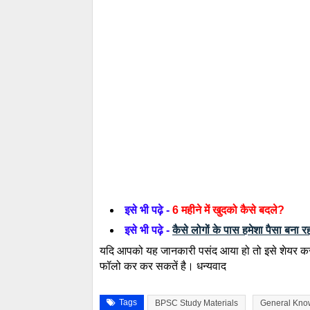
इसे भी पढ़े -
6 महीने में खुदको कैसे बदले?
इसे भी पढ़े -
कैसे लोगों के पास हमेशा पैसा बना 
यदि आपको यह जानकारी पसंद आया हो तो इसे शेयर करना
फॉलो कर कर सकतें है। धन्यवाद
Tags
BPSC Study Materials
General Kno