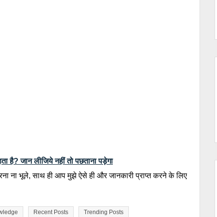
रहता है? जान लीजिये नहीं तो पछताना पड़ेगा
 ना भूले, साथ ही आप मुझे ऐसे ही और जानकारी प्राप्त करने के लिए
wledge
Recent Posts
Trending Posts