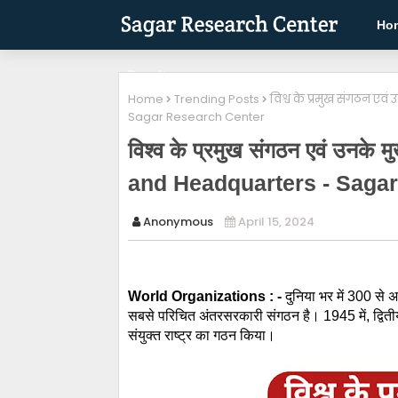
Ho
Results
Home
Trending Posts
विश्व के प्रमुख संगठन ए
Sagar Research Center
विश्व के प्रमुख संगठन एवं उनक
and Headquarters - Saga
Anonymous
April 15, 2024
World Organizations : -
दुनिया भर में 300 से 
सबसे परिचित अंतरसरकारी संगठन है। 1945 में, द्वितीय विश्
संयुक्त राष्ट्र का गठन किया।