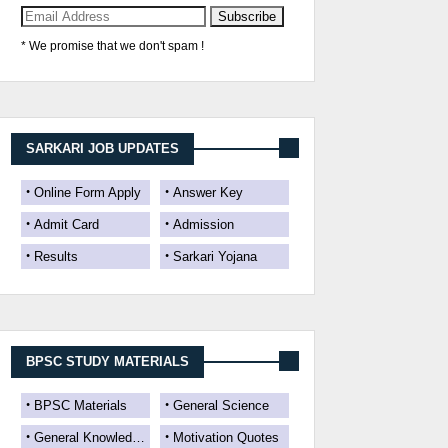
* We promise that we don't spam !
SARKARI JOB UPDATES
Online Form Apply
Answer Key
Admit Card
Admission
Results
Sarkari Yojana
BPSC STUDY MATERIALS
BPSC Materials
General Science
General Knowledge
Motivation Quotes