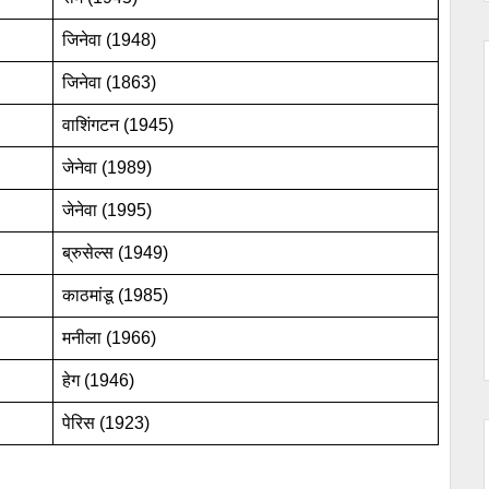
जिनेवा (1948)
जिनेवा (1863)
वाशिंगटन (1945)
जेनेवा (1989)
जेनेवा (1995)
ब्रुसेल्स (1949)
काठमांडू (1985)
मनीला (1966)
हेग (1946)
पेरिस (1923)