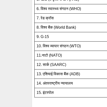
6. विश्व स्वास्थ्य संगठन (WHO)
7. रेड क्रॉस
8. विश्व बैंक (World Bank)
9. G-15
10. विश्व व्यापार संगठन (WTO)
11.नाटो (NATO)
12. सार्क (SAARC)
13. एशियाई विकास बैंक (ADB)
14. अंतरराष्ट्रीय न्यायालय
15. इंटरपोल