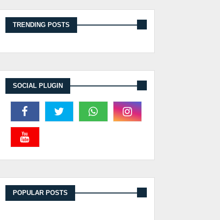
TRENDING POSTS
SOCIAL PLUGIN
POPULAR POSTS